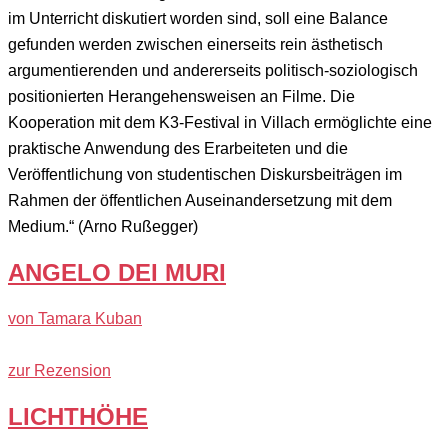
im Unterricht diskutiert worden sind, soll eine Balance
gefunden werden zwischen einerseits rein ästhetisch
argumentierenden und andererseits politisch-soziologisch
positionierten Herangehensweisen an Filme. Die
Kooperation mit dem K3-Festival in Villach ermöglichte eine
praktische Anwendung des Erarbeiteten und die
Veröffentlichung von studentischen Diskursbeiträgen im
Rahmen der öffentlichen Auseinandersetzung mit dem
Medium.“ (Arno Rußegger)
ANGELO DEI MURI
von Tamara Kuban
zur Rezension
LICHTHÖHE