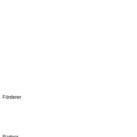
Förderer
Partner