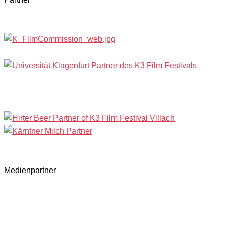
Medienpartner