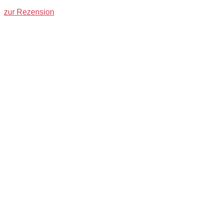
zur Rezension