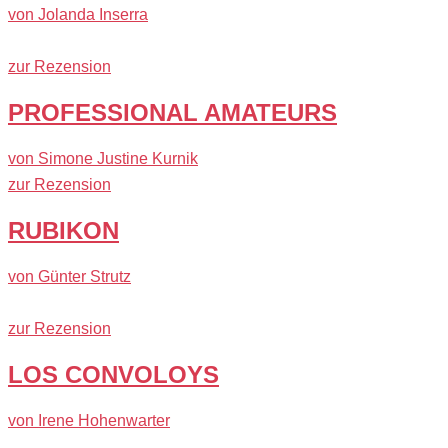
von Jolanda Inserra
zur Rezension
PROFESSIONAL AMATEURS
von Simone Justine Kurnik
zur Rezension
RUBIKON
von Günter Strutz
zur Rezension
LOS CONVOLOYS
von Irene Hohenwarter