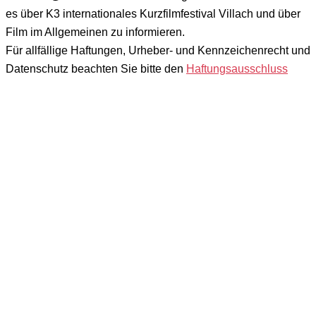
es über K3 internationales Kurzfilmfestival Villach und über
Film im Allgemeinen zu informieren.
Für allfällige Haftungen, Urheber- und Kennzeichenrecht und
Datenschutz beachten Sie bitte den
Haftungsausschluss