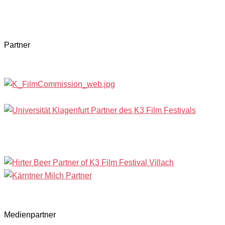
Partner
Medienpartner