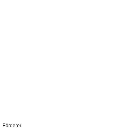
Förderer