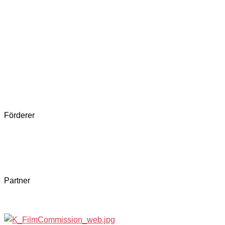
Förderer
Partner