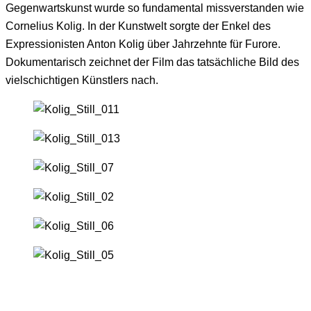
Gegenwartskunst wurde so fundamental missverstanden wie
Cornelius Kolig. In der Kunstwelt sorgte der Enkel des
Expressionisten Anton Kolig über Jahrzehnte für Furore.
Dokumentarisch zeichnet der Film das tatsächliche Bild des
vielschichtigen Künstlers nach.