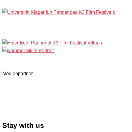
Medienpartner
Stay with us