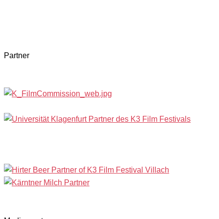
Partner