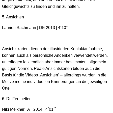
Gleichgewichts zu finden und ihn zu halten.
5. Ansichten
Laurien Bachmann | DE 2013 | 4´10´´
Ansichtskarten dienen der illustrierten Kontaktaufnahme,
können auch als persönliche Andenken verwendet werden,
unterliegen letztendlich aber immer bestimmten, allgemein
gültigen Normen. Reale Ansichtskarten bilden auch die
Basis für die Videos „Ansichten“ – allerdings wurden in die
Motive meine individuellen Erinnerungen an die jeweiligen
Orte
6. Dr. Feelbetter
Niki Meixner | AT 2014 | 4´01´´