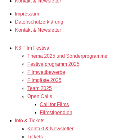
Kontakt & Newsletter
Impressum
Datenschutzerklärung
Kontakt & Newsletter
K3 Film Festival
Thema 2025 und Sonderprogramme
Festivalprogramm 2025
Filmwettbewerbe
Filmgäste 2025
Team 2025
Open Calls
Call for Films
Filmstipendien
Info & Tickets
Kontakt & Newsletter
Tickets