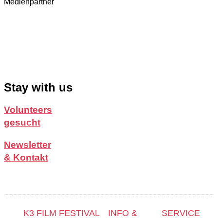
Medienpartner
Stay with us
Volunteers
gesucht
Newsletter
& Kontakt
K3 FILM FESTIVAL
INFO &
SERVICE