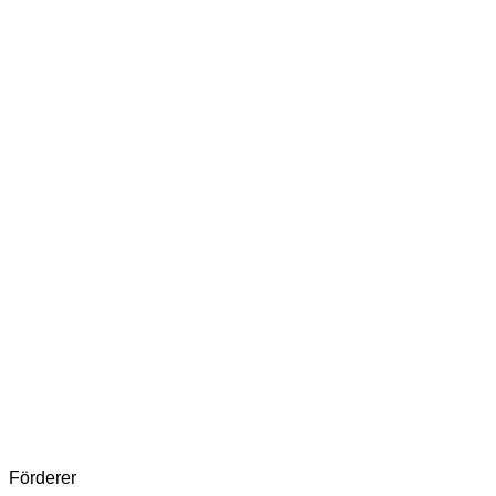
Förderer