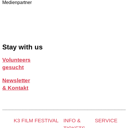
Medienpartner
Stay with us
Volunteers
gesucht
Newsletter
& Kontakt
K3 FILM FESTIVAL
INFO &
SERVICE