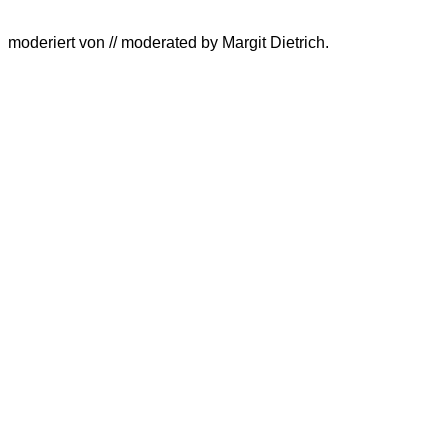
moderiert von // moderated by Margit Dietrich.