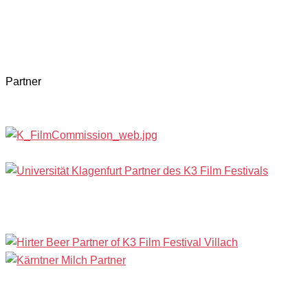
Partner