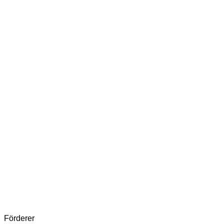
Förderer