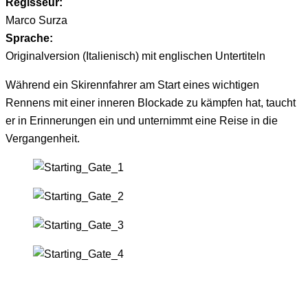
Regisseur:
Marco Surza
Sprache:
Originalversion (Italienisch) mit englischen Untertiteln
Während ein Skirennfahrer am Start eines wichtigen
Rennens mit einer inneren Blockade zu kämpfen hat, taucht
er in Erinnerungen ein und unternimmt eine Reise in die
Vergangenheit.