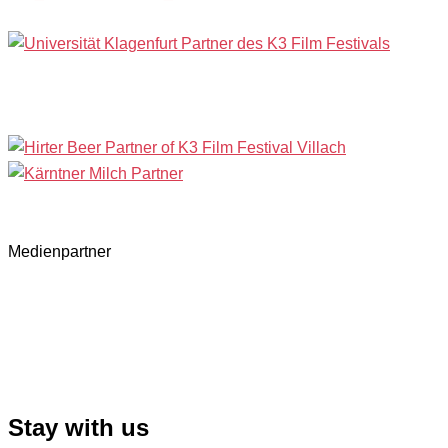
Medienpartner
Stay with us