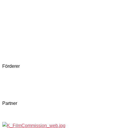
Förderer
Partner