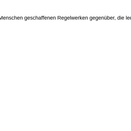
n Menschen geschaffenen Regelwerken gegenüber, die led