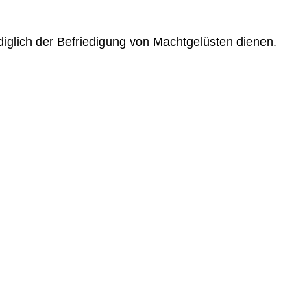
iglich der Befriedigung von Machtgelüsten dienen.