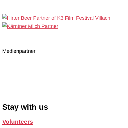
Medienpartner
Stay with us
Volunteers