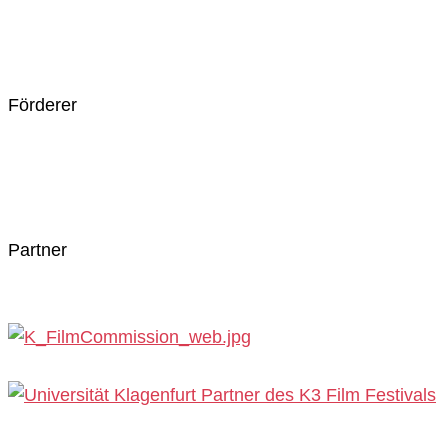
Förderer
Partner