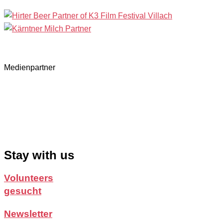
Medienpartner
Stay with us
Volunteers
gesucht
Newsletter