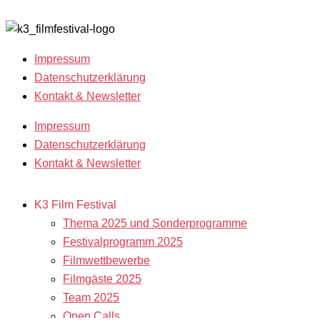
Impressum
Datenschutzerklärung
Kontakt & Newsletter
Impressum
Datenschutzerklärung
Kontakt & Newsletter
K3 Film Festival
Thema 2025 und Sonderprogramme
Festivalprogramm 2025
Filmwettbewerbe
Filmgäste 2025
Team 2025
Open Calls