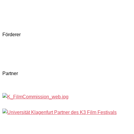
Förderer
Partner