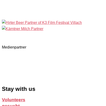
Medienpartner
Stay with us
Volunteers
gesucht