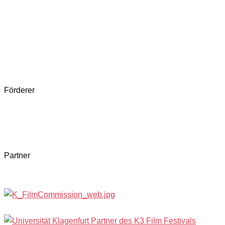
Förderer
Partner