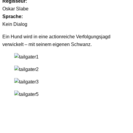
Regisseur:
Oskar Slabe
Sprache:
Kein Dialog
Ein Hund wird in eine actionreiche Verfolgungsjagd
verwickelt – mit seinem eigenen Schwanz.