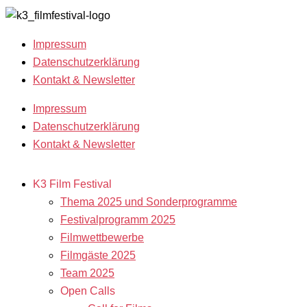
Impressum
Datenschutzerklärung
Kontakt & Newsletter
Impressum
Datenschutzerklärung
Kontakt & Newsletter
K3 Film Festival
Thema 2025 und Sonderprogramme
Festivalprogramm 2025
Filmwettbewerbe
Filmgäste 2025
Team 2025
Open Calls