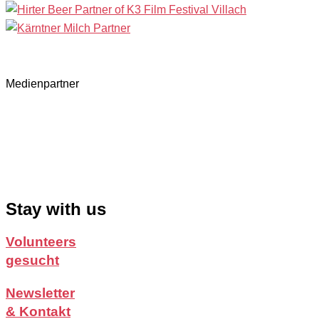
Medienpartner
Stay with us
Volunteers
gesucht
Newsletter
& Kontakt