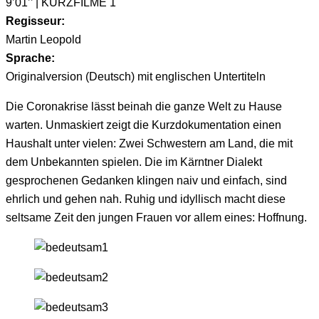
9’01’’ | KURZFILME 1
Regisseur:
Martin Leopold
Sprache:
Originalversion (Deutsch) mit englischen Untertiteln
Die Coronakrise lässt beinah die ganze Welt zu Hause
warten. Unmaskiert zeigt die Kurzdokumentation einen
Haushalt unter vielen: Zwei Schwestern am Land, die mit
dem Unbekannten spielen. Die im Kärntner Dialekt
gesprochenen Gedanken klingen naiv und einfach, sind
ehrlich und gehen nah. Ruhig und idyllisch macht diese
seltsame Zeit den jungen Frauen vor allem eines: Hoffnung.