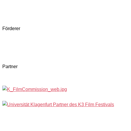
Förderer
Partner