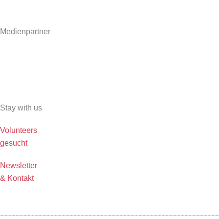
Medienpartner
Stay with us
Volunteers
gesucht
Newsletter
& Kontakt