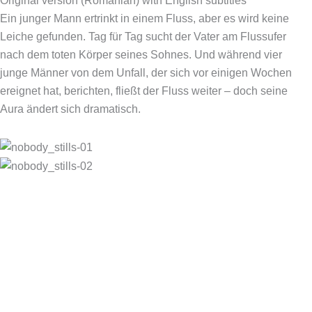
Original version (Romanian) with English subtitles
Ein junger Mann ertrinkt in einem Fluss, aber es wird keine
Leiche gefunden. Tag für Tag sucht der Vater am Flussufer
nach dem toten Körper seines Sohnes. Und während vier
junge Männer von dem Unfall, der sich vor einigen Wochen
ereignet hat, berichten, fließt der Fluss weiter – doch seine
Aura ändert sich dramatisch.