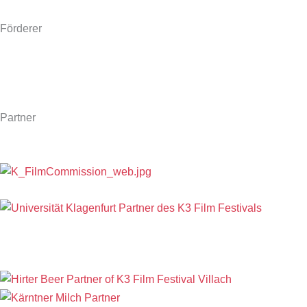
Förderer
Partner