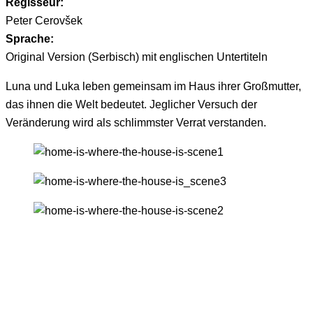
Regisseur:
Peter Cerovšek
Sprache:
Original Version (Serbisch) mit englischen Untertiteln
Luna und Luka leben gemeinsam im Haus ihrer Großmutter,
das ihnen die Welt bedeutet. Jeglicher Versuch der
Veränderung wird als schlimmster Verrat verstanden.