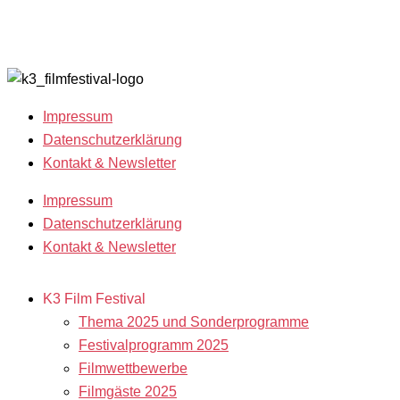
Freiwillige!
2018
Filmstipendien
Impressum
Datenschutzerklärung
Kontakt & Newsletter
Impressum
Datenschutzerklärung
Kontakt & Newsletter
K3 Film Festival
Thema 2025 und Sonderprogramme
Festivalprogramm 2025
Filmwettbewerbe
Filmgäste 2025