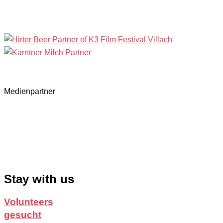
Medienpartner
Stay with us
Volunteers
gesucht