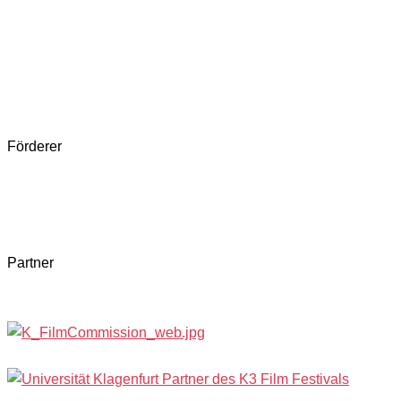
Förderer
Partner