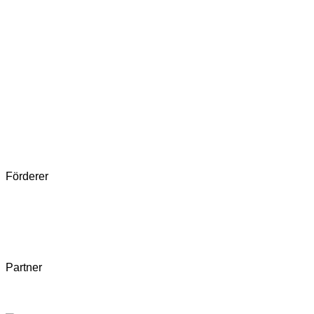
Förderer
Partner