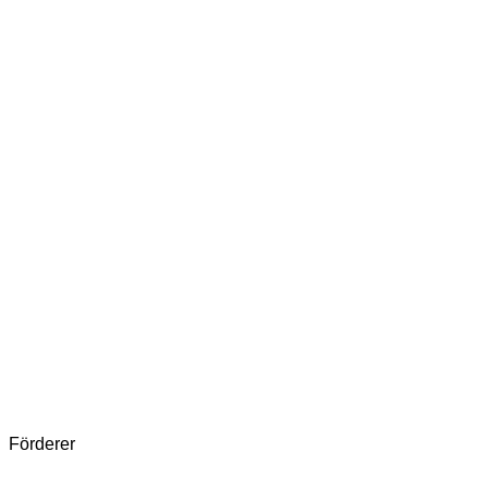
Förderer